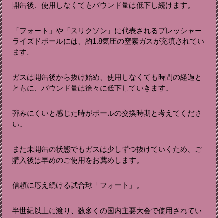
開缶後、使用しなくてもバウンド量は低下し続けます。
「フォート」や「スリクソン」に代表されるプレッシャー
ライズドボールには、約1.8気圧の窒素ガスが充填されてい
ます。
ガスは開缶後から抜け始め、使用しなくても時間の経過と
ともに、バウンド量は徐々に低下していきます。
弾みにくいと感じた時がボールの交換時期と考えてくださ
い。
また未開缶の状態でもガスは少しずつ抜けていくため、ご
購入後は早めのご使用をお薦めします。
信頼に応え続ける試合球「フォート」。
半世紀以上に渡り、数多くの国内主要大会で使用されてい